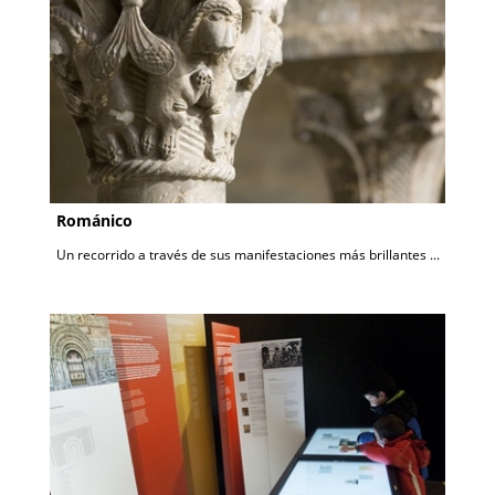
Románico
Un recorrido a través de sus manifestaciones más brillantes ...