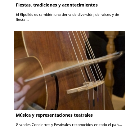
Fiestas, tradiciones y acontecimientos
El Ripollès es también una tierra de diversión, de raíces y de
fiesta ...
Música y representaciones teatrales
Grandes Conciertos y Festivales reconocidos en todo el país...