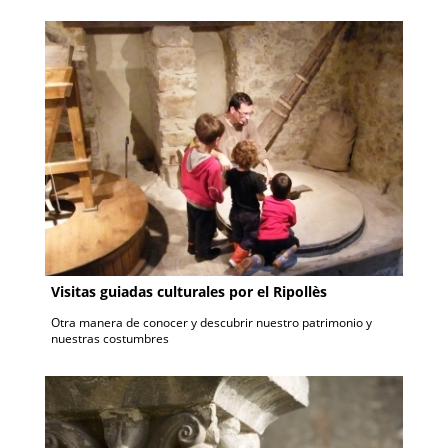
Visitas guiadas culturales por el Ripollès
Otra manera de conocer y descubrir nuestro patrimonio y
nuestras costumbres