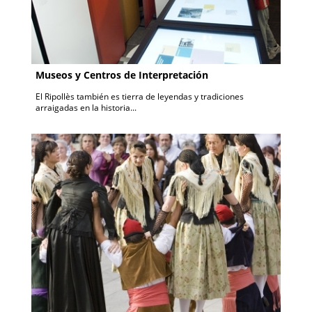
Museos y Centros de Interpretación
El Ripollès también es tierra de leyendas y tradiciones
arraigadas en la historia...