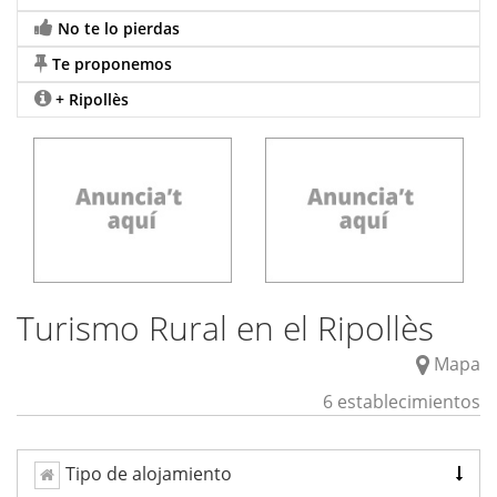
No te lo pierdas
Te proponemos
+ Ripollès
Turismo Rural en el Ripollès
Mapa
6 establecimientos
Tipo de alojamiento