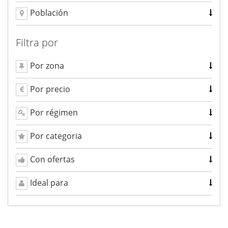
Población
Filtra por
Por zona
Por precio
Por régimen
Por categoria
Con ofertas
Ideal para