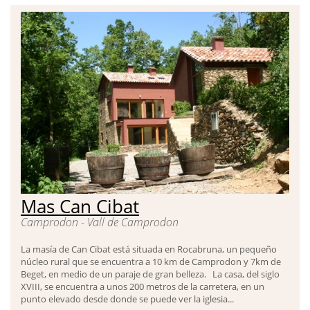
Mas Can Cibat
Camprodon - Vall de Camprodon
La masía de Can Cibat está situada en Rocabruna, un pequeño
núcleo rural que se encuentra a 10 km de Camprodon y 7km de
Beget, en medio de un paraje de gran belleza. La casa, del siglo
XVIII, se encuentra a unos 200 metros de la carretera, en un
punto elevado desde donde se puede ver la iglesia...