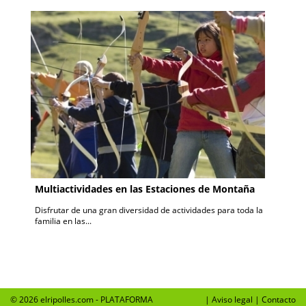
Multiactividades en las Estaciones de Montaña
Disfrutar de una gran diversidad de actividades para toda la
familia en las...
© 2026 elripolles.com - PLATAFORMA
|
Aviso legal
|
Contacto