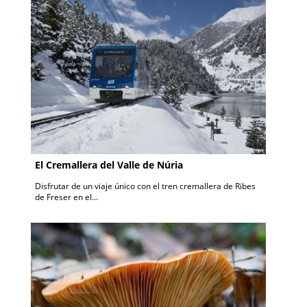
El Cremallera del Valle de Núria
Disfrutar de un viaje único con el tren cremallera de Ribes
de Freser en el...