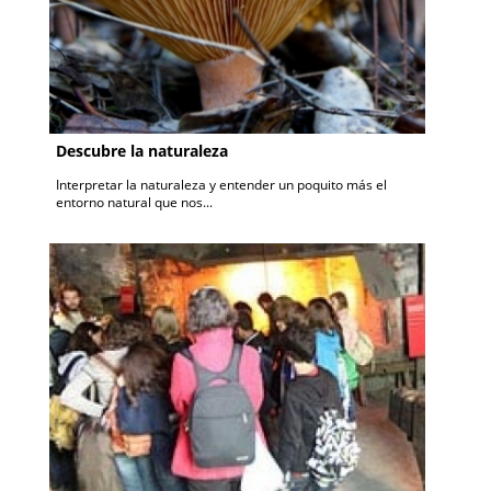
Descubre la naturaleza
Interpretar la naturaleza y entender un poquito más el
entorno natural que nos...