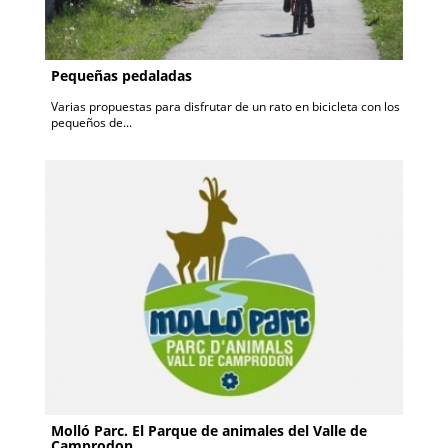
Pequeñas pedaladas
Varias propuestas para disfrutar de un rato en bicicleta con los
pequeños de...
Molló Parc. El Parque de animales del Valle de
Camprodon.