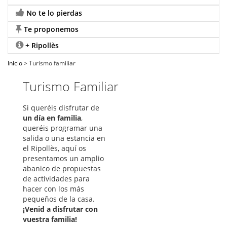
No te lo pierdas
Te proponemos
+ Ripollès
Inicio
> Turismo familiar
Turismo Familiar
Si queréis disfrutar de
un día en familia
,
queréis programar una
salida o una estancia en
el Ripollès, aquí os
presentamos un amplio
abanico de propuestas
de actividades para
hacer con los más
pequeños de la casa.
¡Venid a disfrutar con
vuestra familia!