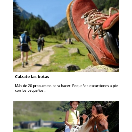
Calzate las botas
Más de 20 propuestas para hacer. Pequeñas excursiones a pie
con los pequeños...