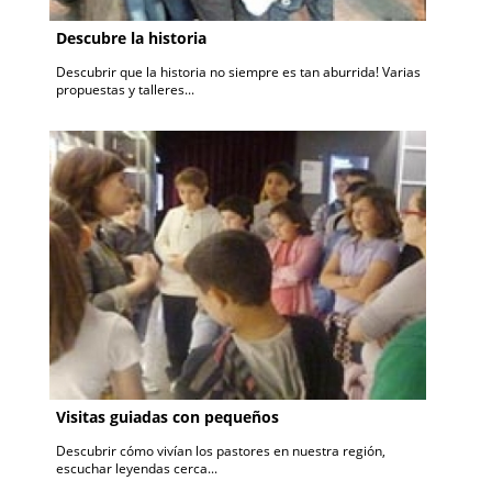
Descubre la historia
Descubrir que la historia no siempre es tan aburrida! Varias
propuestas y talleres...
Visitas guiadas con pequeños
Descubrir cómo vivían los pastores en nuestra región,
escuchar leyendas cerca...