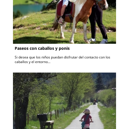
Paseos con caballos y ponis
Si desea que los niños puedan disfrutar del contacto con los
caballos y el entorno...