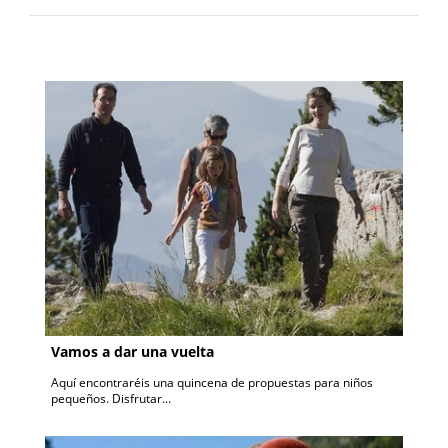
Vamos a dar una vuelta
Aquí encontraréis una quincena de propuestas para niños
pequeños. Disfrutar...