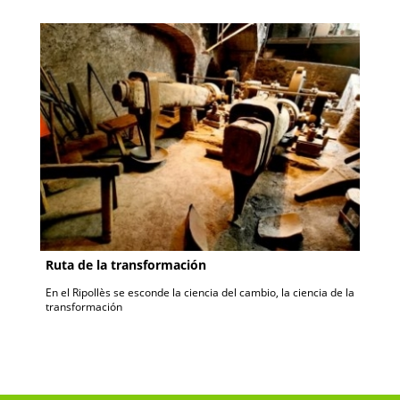
Ruta de la transformación
En el Ripollès se esconde la ciencia del cambio, la ciencia de la
transformación