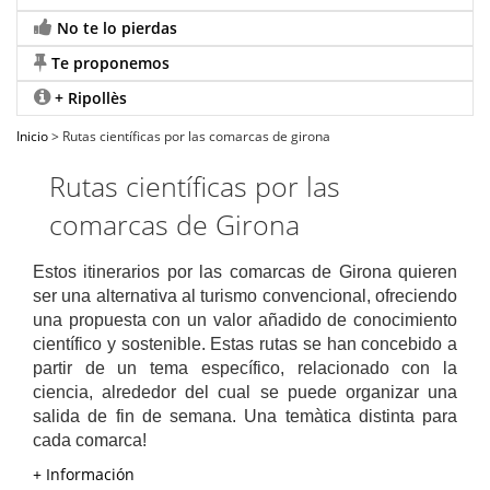
No te lo pierdas
Te proponemos
+ Ripollès
Inicio
> Rutas científicas por las comarcas de girona
Rutas científicas por las
comarcas de Girona
Estos itinerarios por las comarcas de Girona quieren
ser una alternativa al turismo convencional, ofreciendo
una propuesta con un valor añadido de conocimiento
científico y sostenible. Estas rutas se han concebido a
partir de un tema específico, relacionado con la
ciencia, alrededor del cual se puede organizar una
salida de fin de semana. Una temàtica distinta para
cada comarca!
+ Información